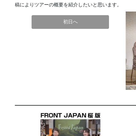
稿によりツアーの概要を紹介したいと思います。
初日へ