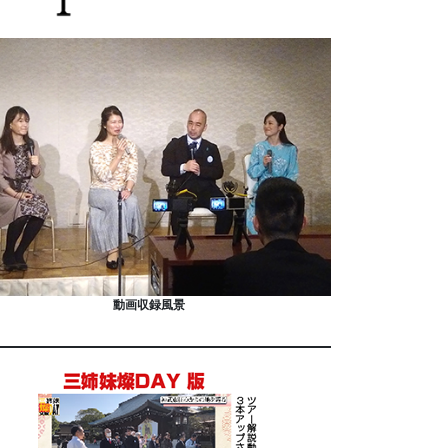
動画収録風景